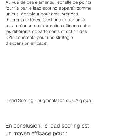
Au vue de ces éléments, l’échelle de points 
fournie par le lead scoring apparaît comme 
un outil de valeur pour améliorer ces 
différents critères. C’est une opportunité 
pour créer une collaboration efficace entre 
les différents départements et définir des 
KPIs cohérents pour une stratégie 
d’expansion efficace. 
Lead Scoring - augmentation du CA global
En conclusion, le lead scoring est 
un moyen efficace pour :