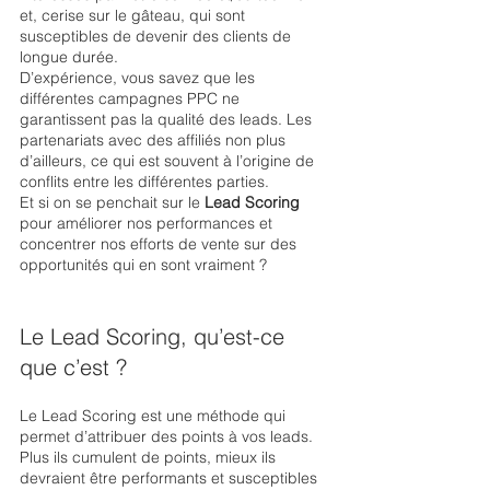
et, cerise sur le gâteau, qui sont 
susceptibles de devenir des clients de 
longue durée. 
D’expérience, vous savez que les 
différentes campagnes PPC ne 
garantissent pas la qualité des leads. Les 
partenariats avec des affiliés non plus 
d’ailleurs, ce qui est souvent à l’origine de 
conflits entre les différentes parties. 
Et si on se penchait sur le 
Lead Scoring
pour améliorer nos performances et 
concentrer nos efforts de vente sur des 
opportunités qui en sont vraiment ?
Le Lead Scoring, qu’est-ce 
que c’est ?
Le Lead Scoring est une méthode qui 
permet d’attribuer des points à vos leads. 
Plus ils cumulent de points, mieux ils 
devraient être performants et susceptibles 