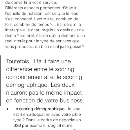
de convertir à votre service. 
Différents aspects permettent d’établir 
l’échelle de notation. Est-ce que le lead 
s’est connecté à votre site, combien de 
fois, combien de temps ?... Est-ce qu’il a 
interagi via le chat, requis un devis ou une 
démo ? En bref, est-ce qu’il a démontré un 
réel intérêt pour le type de services que 
vous proposez, ou bien est-il juste passif ? 
Toutefois, il faut faire une 
différence entre le scoring 
comportemental et le scoring 
démographique. Les deux 
n’auront pas le même impact 
en fonction de votre business. 
Le scoring démographique
 - le lead 
est-il en adéquation avec votre cible 
type ? Dans le cadre de négociation 
B2B par exemple, s’agit-il d’une 