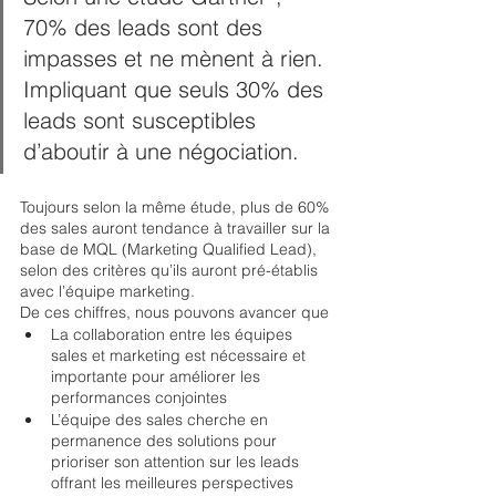
70% des leads sont des 
impasses et ne mènent à rien. 
Impliquant que seuls 30% des 
leads sont susceptibles 
d’aboutir à une négociation. 
Toujours selon la même étude, plus de 60% 
des sales auront tendance à travailler sur la 
base de MQL (Marketing Qualified Lead), 
selon des critères qu’ils auront pré-établis 
avec l’équipe marketing. 
De ces chiffres, nous pouvons avancer que
La collaboration entre les équipes 
sales et marketing est nécessaire et 
importante pour améliorer les 
performances conjointes
L’équipe des sales cherche en 
permanence des solutions pour 
prioriser son attention sur les leads 
offrant les meilleures perspectives