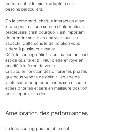
performant et le mieux adapté à ses 
besoins particuliers. 
On le comprend, chaque interaction avec 
le prospect est une source d’informations 
précieuses, c’est pourquoi il est important 
de prendre soin d’en analyser tous les 
aspects. Cette échelle de notation vous 
aidera à plusieurs niveaux.  
Déjà, le scoring définit si oui ou non un lead 
est de qualité et s’il vaut d’être envoyé en 
priorité à la force de vente. 
Ensuite, en fonction des différentes phases 
que nous venons de définir, l’équipe de 
vente saura adapter au mieux son discours 
et ses priorités et sera en meilleure position 
pour négocier un deal. 
Amélioration des performances
Le lead scoring peut notablement 