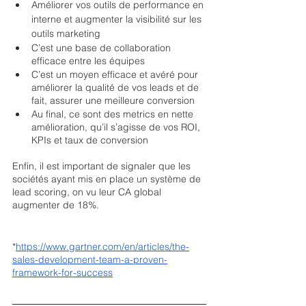
Améliorer vos outils de performance en 
interne et augmenter la visibilité sur les 
outils marketing
C’est une base de collaboration 
efficace entre les équipes 
C’est un moyen efficace et avéré pour 
améliorer la qualité de vos leads et de 
fait, assurer une meilleure conversion
Au final, ce sont des metrics en nette 
amélioration, qu’il s’agisse de vos ROI, 
KPIs et taux de conversion
Enfin, il est important de signaler que les 
sociétés ayant mis en place un système de 
lead scoring, on vu leur CA global 
augmenter de 18%.
*
https://www.gartner.com/en/articles/the-
sales-development-team-a-proven-
framework-for-success