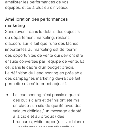
améliorer les performances de vos 
équipes, et ce à plusieurs niveaux. 
Amélioration des performances 
marketing
Sans revenir dans le détails des objectifs 
du département marketing, restons 
d’accord sur le fait que l’une des tâches 
importantes du marketing est de fournir 
des opportunités de vente qui devront être 
ensuite converties par l’équipe de vente. Et 
ce, dans le cadre d’un budget précis. 
La définition du Lead scoring en préalable 
des campagnes marketing devrait de fait 
permettre d’améliorer cet objectif. 
Le lead scoring n’est possible que si 
des outils clairs et définis ont été mis 
en place : un site de qualité avec des 
valeurs définies / un message adapté 
à la cible et au produit / des 
brochures, white paper (ou livre blanc)