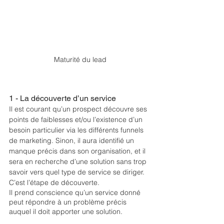
Maturité du lead
1 - La découverte d’un service
Il est courant qu’un prospect découvre ses 
points de faiblesses et/ou l’existence d’un 
besoin particulier via les différents funnels 
de marketing. Sinon, il aura identifié un 
manque précis dans son organisation, et il 
sera en recherche d’une solution sans trop 
savoir vers quel type de service se diriger. 
C’est l’étape de découverte. 
Il prend conscience qu’un service donné 
peut répondre à un problème précis 
auquel il doit apporter une solution. 