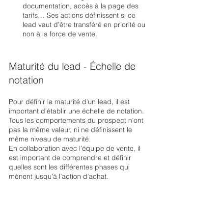
documentation, accès à la page des 
tarifs… Ses actions définissent si ce 
lead vaut d’être transféré en priorité ou 
non à la force de vente. 
Maturité du lead - Échelle de 
notation
Pour définir la maturité d’un lead, il est 
important d’établir une échelle de notation. 
Tous les comportements du prospect n’ont 
pas la même valeur, ni ne définissent le 
même niveau de maturité. 
En collaboration avec l’équipe de vente, il 
est important de comprendre et définir 
quelles sont les différentes phases qui 
mènent jusqu’à l’action d’achat. 