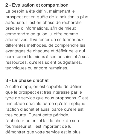
2 - Evaluation et comparaison
Le besoin a été défini, maintenant le 
prospect est en quête de la solution la plus 
adéquate. Il est en phase de recherche 
précise d’informations, afin de mieux 
comprendre ce qu’on lui offre comme 
alternatives. Il va tenter de se former aux 
différentes méthodes, de comprendre les 
avantages de chacune et définir celle qui 
correspond le mieux à ses besoins et à ses 
ressources, qu’elles soient budgétaires, 
techniques ou encore humaines. 
3 - La phase d’achat
A cette étape, on est capable de définir 
que le prospect est très intéressé par le 
type de service que nous proposons. C’est 
une étape cruciale parce qu’elle implique 
l’action d’achat et aussi parce qu’elle est 
très courte. Durant cette période, 
l’acheteur potentiel fait le choix de son 
fournisseur et il est important de lui 
démontrer que votre service est le plus 