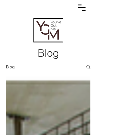
Blog
Blog