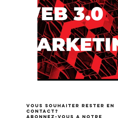
vOUS SOUHAITER RESTER EN
CONTACT?
ABONNEZ-VOUS A NOTRE