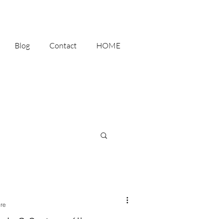
Blog
Contact
HOME
ure