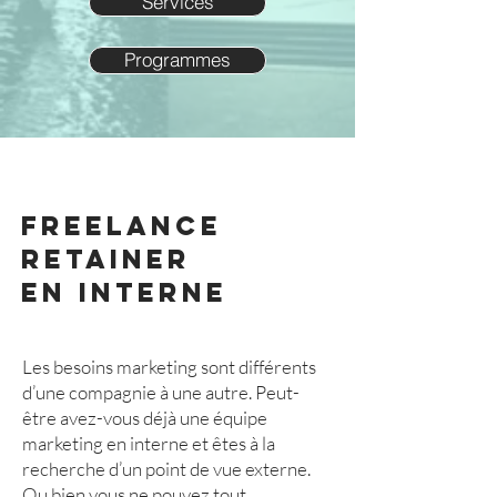
Services
Programmes
Freelance
Retainer
En interne
Les besoins marketing sont différents
d’une compagnie à une autre. Peut-
être avez-vous déjà une équipe
marketing en interne et êtes à la
recherche d’un point de vue externe.
Ou bien vous ne pouvez tout