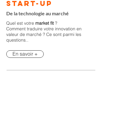
Start-Up
De la technologie au marché
Quel est votre
market fit
?
Comment traduire votre innovation en
valeur de marché ? Ce sont parmi les
questions
...
En savoir +