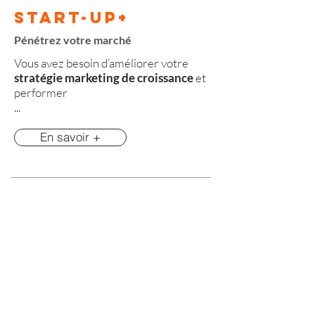
Start-Up+
Pénétrez votre marché
Vous avez besoin d’améliorer votre
stratégie marketing de croissance
et
performer
...
En savoir +