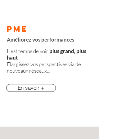
PME
Améliorez vos performances
Il est temps de voir
plus grand, plus
haut
Élargissez vos perspectives via de
nouveaux réseaux...
En savoir +