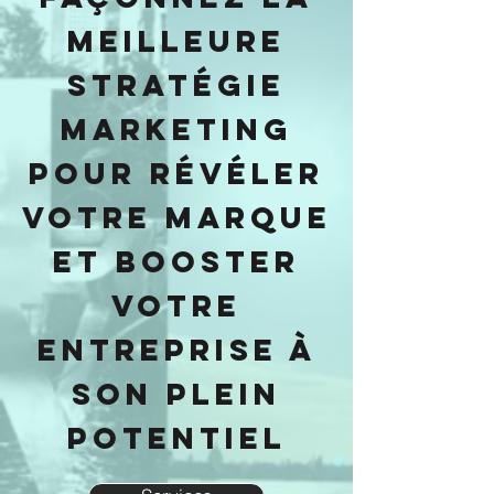
meilleure
stratégie
marketing
pour révéler
votre marque
et booster
votre
entreprise à
son plein
potentiel