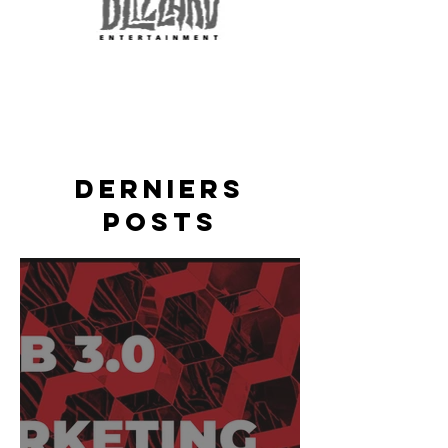
DERNIERS
POSTS