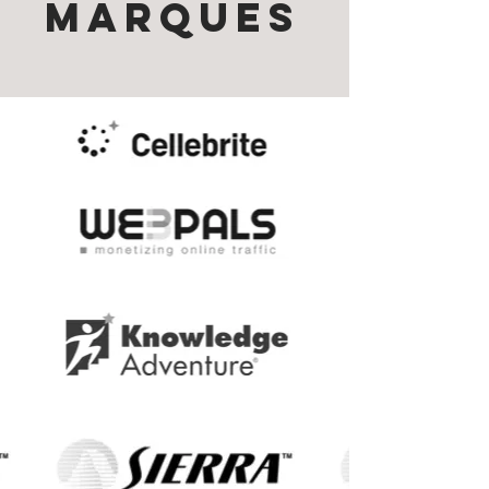
MARQUES