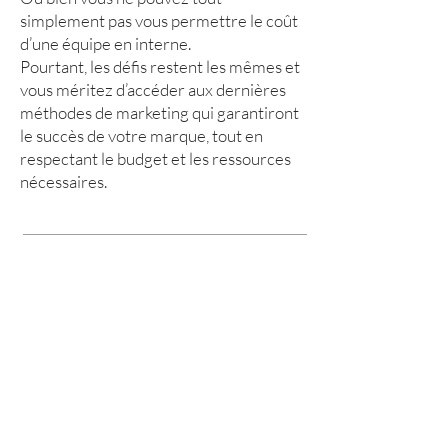
simplement pas vous permettre le coût
d’une équipe en interne.
Pourtant, les défis restent les mêmes et
vous méritez d’accéder aux dernières
méthodes de marketing qui garantiront
le succès de votre marque, tout en
respectant le budget et les ressources
nécessaires.